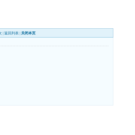
次 |
返回列表
|
关闭本页