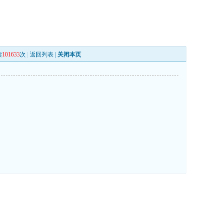
读
101633
次 |
返回列表
|
关闭本页