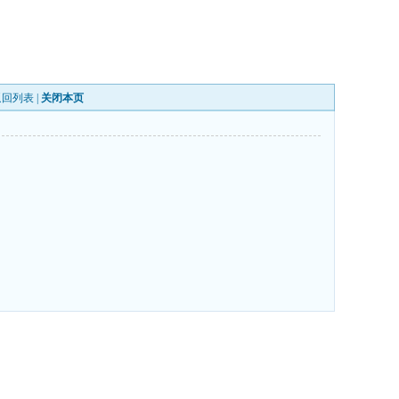
返回列表
|
关闭本页