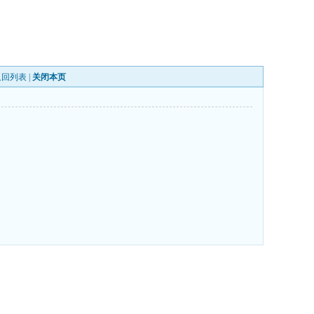
返回列表
|
关闭本页