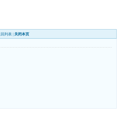
返回列表
|
关闭本页