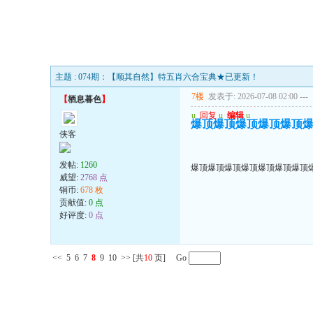
主题 : 074期：【顺其自然】特五肖六合宝典★已更新！
7楼
发表于: 2026-07-08 02:00
---
【
栖息暮色
】
u
回复
u
编辑
u
爆顶爆顶爆顶爆顶爆顶
侠客
发帖:
1260
爆顶爆顶爆顶爆顶爆顶爆顶爆顶
威望:
2768 点
铜币:
678 枚
贡献值:
0 点
好评度:
0 点
<<
5
6
7
8
9
10
>>
[共
10
页] Go