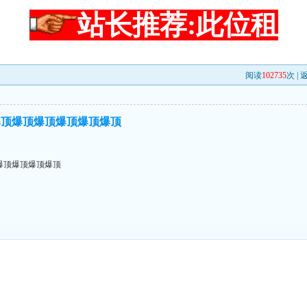
站长推荐:此位租
阅读
102735
次 |
爆顶爆顶爆顶爆顶爆顶爆顶
爆顶爆顶爆顶爆顶