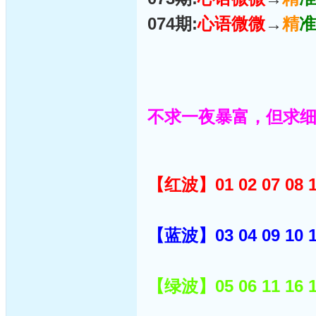
074期:
心语微微
→
精
准
不求一夜暴富，但求
【红波】01 02 07 08 12 
【蓝波】03 04 09 10 14 
【绿波】05 06 11 16 17 