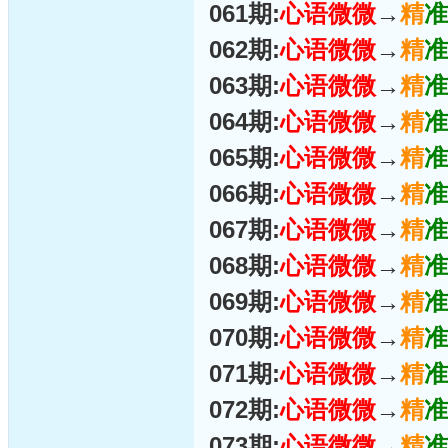
061期:
心语微微
→
精
准
062期:
心语微微
→
精
准
063期:
心语微微
→
精
准
064期:
心语微微
→
精
准
065期:
心语微微
→
精
准
066期:
心语微微
→
精
准
067期:
心语微微
→
精
准
068期:
心语微微
→
精
准
069期:
心语微微
→
精
准
070期:
心语微微
→
精
准
071期:
心语微微
→
精
准
072期:
心语微微
→
精
准
073期:
心语微微
→
精
准