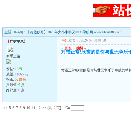
站
主题 : 074期：【蓦然秋月】2026年大小中特又中！导航网 www.665468F.com
7楼
发表于: 2026-07-08 01:58
---
【
广财平尾
】
u
回复
u
编辑
u
对错正常!欣赏的是你与世无争乐
新手上路
发帖:
1335
对错正常!欣赏的是你与世无争乐于奉献的精神
威望:
11865 点
铜币:
5218 枚
贡献值:
0 点
好评度:
0 点
<<
5
6
7
8
9
10
11
12
>>
[共
12
页] Go