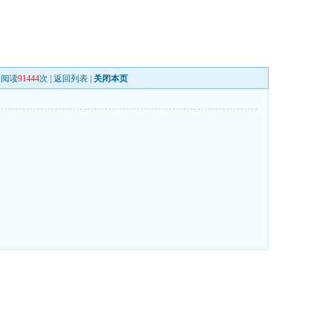
阅读
91444
次 |
返回列表
|
关闭本页